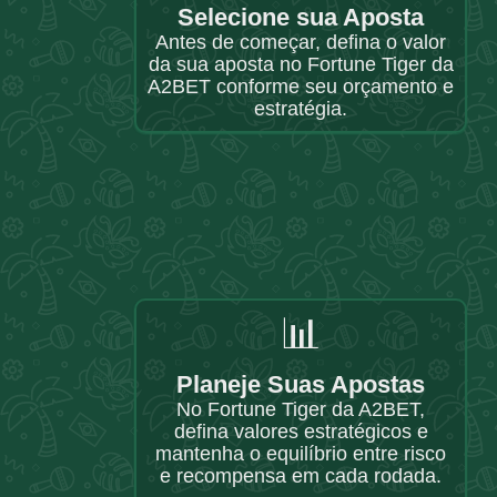
Selecione sua Aposta
Antes de começar, defina o valor
da sua aposta no Fortune Tiger da
A2BET conforme seu orçamento e
estratégia.
📊
Planeje Suas Apostas
No Fortune Tiger da A2BET,
defina valores estratégicos e
mantenha o equilíbrio entre risco
e recompensa em cada rodada.