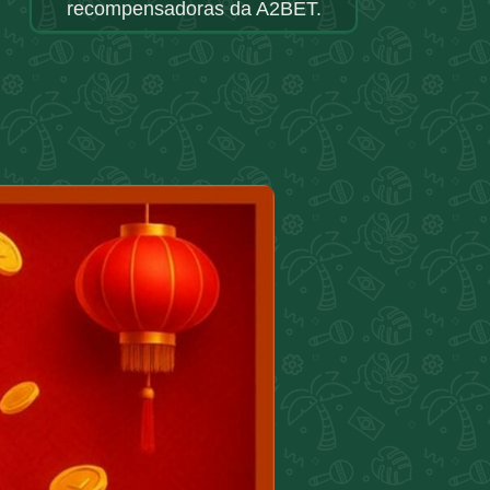
recompensadoras da A2BET.