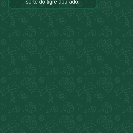
sorte do tigre dourado.