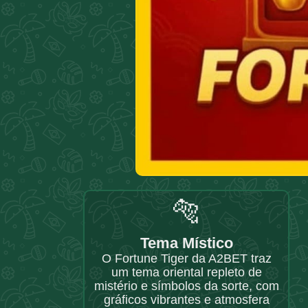
🐅
Tema Místico
O Fortune Tiger da A2BET traz
um tema oriental repleto de
mistério e símbolos da sorte, com
gráficos vibrantes e atmosfera